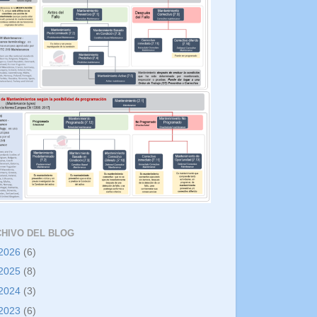
HIVO DEL BLOG
2026
(6)
2025
(8)
2024
(3)
2023
(6)