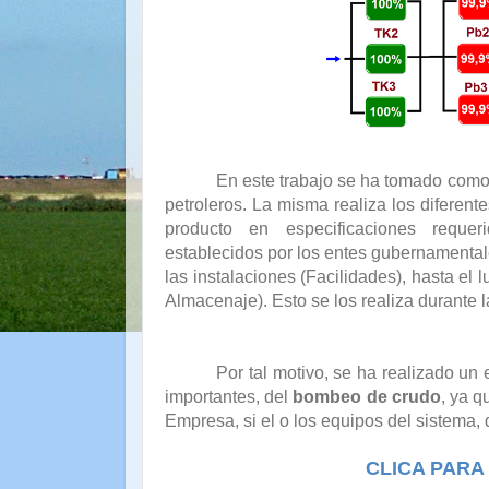
En este trabajo se ha tomado como
petroleros. La misma realiza los diferent
producto en especificaciones requer
establecidos por los entes gubernamental
las instalaciones (Facilidades), hasta el
Almacenaje). Esto se los realiza durante l
Por tal motivo, se ha realizado un
importantes, del
bombeo de crudo
, ya q
Empresa, si el o los equipos del sistema, 
CLICA PARA