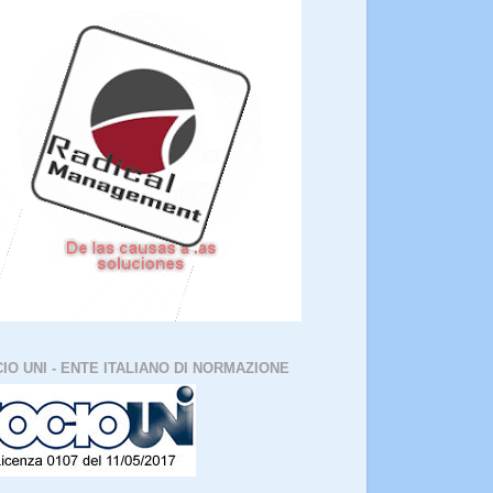
IO UNI - ENTE ITALIANO DI NORMAZIONE