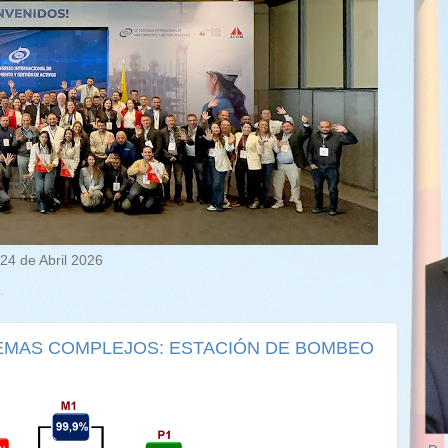
24 de Abril 2026
STEMAS COMPLEJOS: ESTACIÓN DE BOMBEO