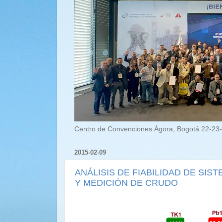
Centro de Convenciones Ágora, Bogotá 22-23-
2015-02-09
ANÁLISIS DE FIABILIDAD DE SI
Y MEDICIÓN DE CRUDO