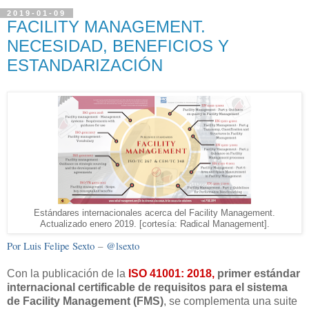
2019-01-09
FACILITY MANAGEMENT.
NECESIDAD, BENEFICIOS Y
ESTANDARIZACIÓN
Estándares internacionales acerca del Facility Management.
Actualizado enero 2019. [cortesía: Radical Management].
Por Luis Felipe Sexto
–
@lsexto
Con la publicación de la
ISO 41001: 2018,
primer estándar
internacional certificable de requisitos para el sistema
de Facility Management (FMS)
, se complementa una suite