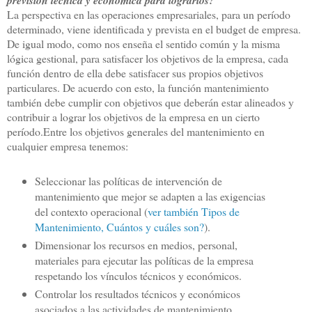
previsión técnica y económica para lograrlos?
La perspectiva en las operaciones empresariales, para un período
determinado, viene identificada y prevista en el budget de empresa.
De igual modo, como nos enseña el sentido común y la misma
lógica gestional, para satisfacer los objetivos de la empresa, cada
función dentro de ella debe satisfacer sus propios objetivos
particulares. De acuerdo con esto, la función mantenimiento
también debe cumplir con objetivos que deberán estar alineados y
contribuir a lograr los objetivos de la empresa en un cierto
período.
Entre los objetivos generales del mantenimiento en
cualquier empresa tenemos:
Seleccionar las políticas de intervención de
mantenimiento que mejor se adapten a las exigencias
del contexto operacional (
ver también Tipos de
Mantenimiento, Cuántos y cuáles son?
).
Dimensionar los recursos en medios, personal,
materiales para ejecutar las políticas de la empresa
respetando los vínculos técnicos y económicos.
Controlar los resultados técnicos y económicos
asociados a las actividades de mantenimiento.