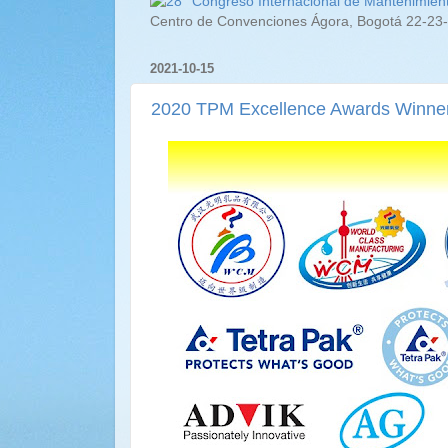
Centro de Convenciones Ágora, Bogotá 22-23-
2021-10-15
2020 TPM Excellence Awards Winner