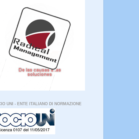
IO UNI - ENTE ITALIANO DI NORMAZIONE