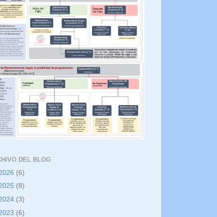
HIVO DEL BLOG
2026
(6)
2025
(8)
2024
(3)
2023
(6)