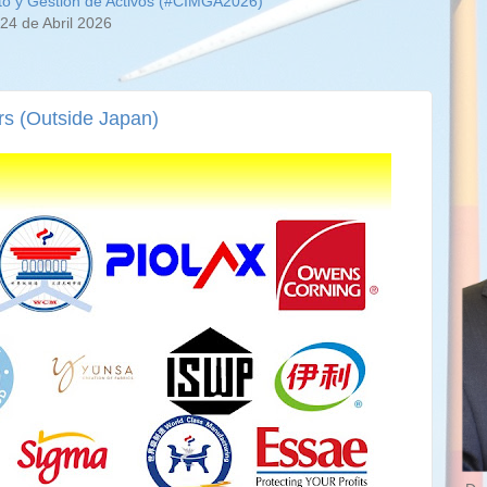
24 de Abril 2026
s (Outside Japan)