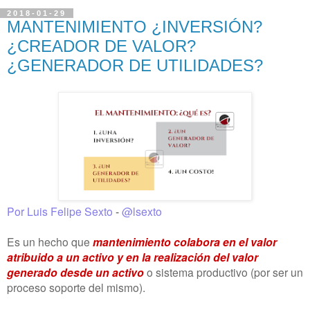
2018-01-29
MANTENIMIENTO ¿INVERSIÓN?
¿CREADOR DE VALOR?
¿GENERADOR DE UTILIDADES?
Por Luis Felipe Sexto
-
@lsexto
Es un hecho que
mantenimiento colabora en el valor
atribuido a un activo y en la realización del valor
generado desde un activo
o sistema productivo (por ser un
proceso soporte del mismo).