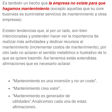
Es también un hecho que
la empresa no existe para que
hagamos mantenimiento
(excepto aquellas que su core
business es suministrar servicios de mantenimiento a otras
empresas).
Existen tendencias que, si por un lado, son bien
intencionadas y pretenden hacer ver la importancia de
realizar más actividades y dedicar recursos al
mantenimiento (incrementar costos de mantenimiento), por
otro lado no aclaran el sentido metafórico e ilustrativo de lo
que se quiere trasmitir. Así tenemos estás extendidas
afirmaciones que es necesario aclarar:
“Mantenimiento es una inversión y no un costo”.
“Mantenimiento crea valor”.
“Mantenimiento es generador de
utilidades”.Analicemos cada una de estas
afirmaciones.