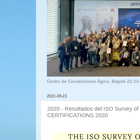
Centro de Convenciones Ágora, Bogotá 22-23-
2021-09-23
2020 - Resultados del ISO Survey 
CERTIFICATIONS 2020