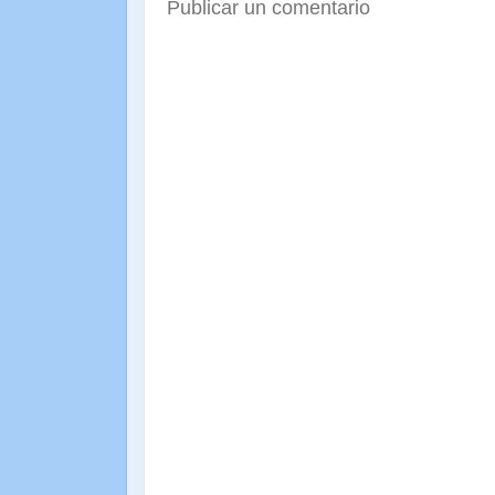
Publicar un comentario