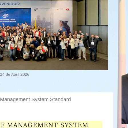
24 de Abril 2026
of Management System Standard