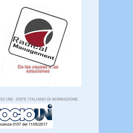
IO UNI - ENTE ITALIANO DI NORMAZIONE