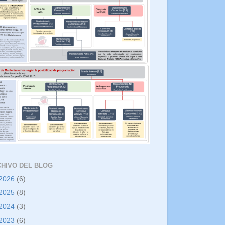
HIVO DEL BLOG
2026
(6)
2025
(8)
2024
(3)
2023
(6)